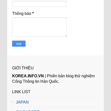
Thông báo
*
GIỚI THIỆU
KOREA.INFO.VN
| Phiên bản blog thử nghiệm
Cổng Thông tin Hàn Quốc.
LINK LIST
JAPAN