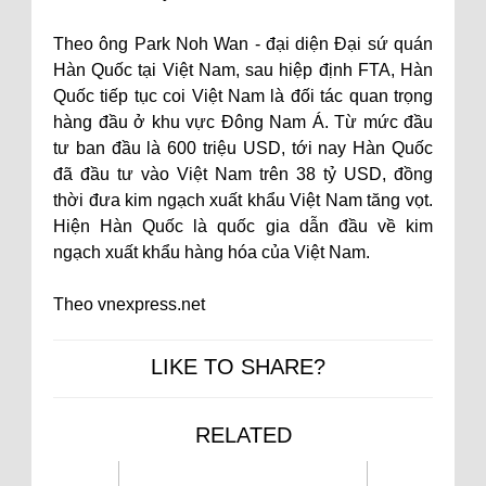
Theo ông Park Noh Wan - đại diện Đại sứ quán
Hàn Quốc tại Việt Nam, sau hiệp định FTA, Hàn
Quốc tiếp tục coi Việt Nam là đối tác quan trọng
hàng đầu ở khu vực Đông Nam Á. Từ mức đầu
tư ban đầu là 600 triệu USD, tới nay Hàn Quốc
đã đầu tư vào Việt Nam trên 38 tỷ USD, đồng
thời đưa kim ngạch xuất khẩu Việt Nam tăng vọt.
Hiện Hàn Quốc là quốc gia dẫn đầu về kim
ngạch xuất khẩu hàng hóa của Việt Nam.
Theo vnexpress.net
LIKE TO SHARE?
RELATED