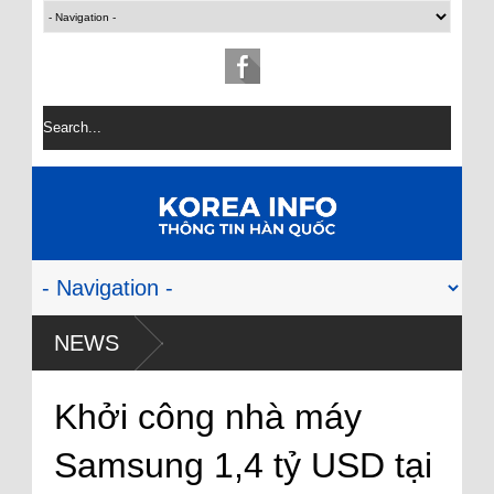
NEWS
Khởi công nhà máy
Samsung 1,4 tỷ USD tại