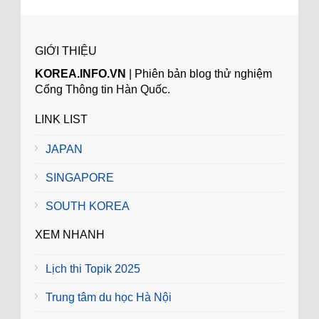
GIỚI THIỆU
KOREA.INFO.VN
| Phiên bản blog thử nghiệm
Cổng Thông tin Hàn Quốc.
LINK LIST
JAPAN
SINGAPORE
SOUTH KOREA
XEM NHANH
Lịch thi Topik 2025
Trung tâm du học Hà Nội