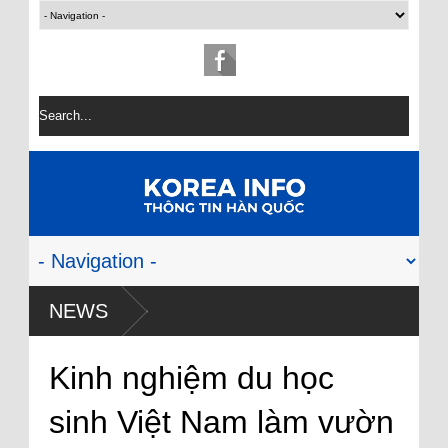
NEWS
Kinh nghiệm du học
sinh Việt Nam làm vườn