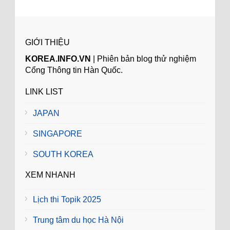
GIỚI THIỆU
KOREA.INFO.VN
| Phiên bản blog thử nghiệm
Cổng Thông tin Hàn Quốc.
LINK LIST
JAPAN
SINGAPORE
SOUTH KOREA
XEM NHANH
Lịch thi Topik 2025
Trung tâm du học Hà Nội