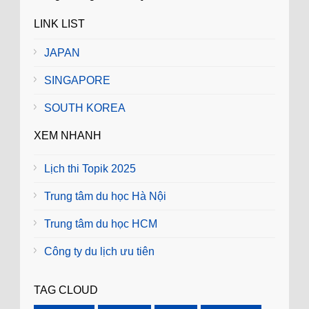
LINK LIST
JAPAN
SINGAPORE
SOUTH KOREA
XEM NHANH
Lịch thi Topik 2025
Trung tâm du học Hà Nội
Trung tâm du học HCM
Công ty du lịch ưu tiên
TAG CLOUD