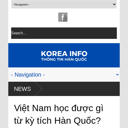
NEWS
Việt Nam học được gì
từ kỳ tích Hàn Quốc?