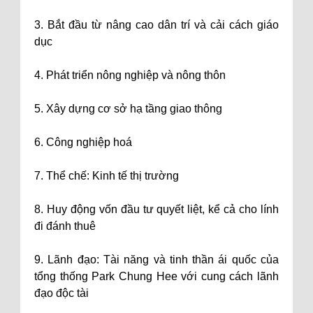
3. Bắt đầu từ nâng cao dân trí và cải cách giáo
dục
4. Phát triển nông nghiệp và nông thôn
5. Xây dựng cơ sở hạ tầng giao thông
6. Công nghiệp hoá
7. Thể chế: Kinh tế thị trường
8. Huy động vốn đầu tư quyết liệt, kể cả cho lính
đi đánh thuê
9. Lãnh đạo: Tài năng và tinh thần ái quốc của
tổng thống Park Chung Hee với cung cách lãnh
đạo độc tài