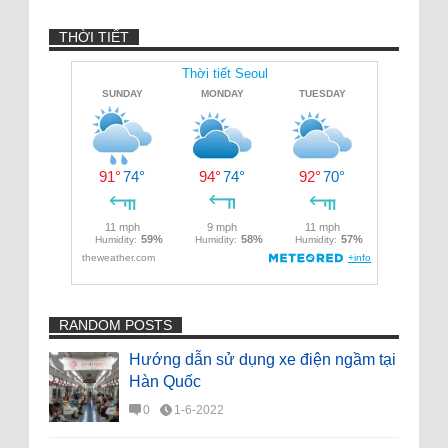
THỜI TIẾT
RANDOM POSTS
Hướng dẫn sử dụng xe điện ngầm tại
Hàn Quốc
0
1-6-2022