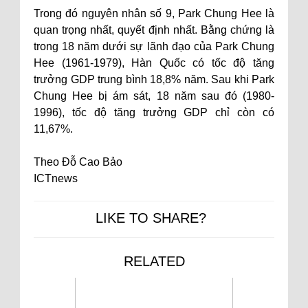
Trong đó nguyên nhân số 9, Park Chung Hee là
quan trọng nhất, quyết định nhất. Bằng chứng là
trong 18 năm dưới sự lãnh đạo của Park Chung
Hee (1961-1979), Hàn Quốc có tốc độ tăng
trưởng GDP trung bình 18,8% năm. Sau khi Park
Chung Hee bị ám sát, 18 năm sau đó (1980-
1996), tốc độ tăng trưởng GDP chỉ còn có
11,67%.
Theo Đỗ Cao Bảo
ICTnews
LIKE TO SHARE?
RELATED