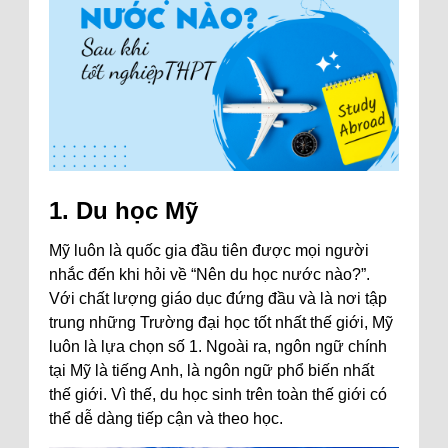
1. Du học Mỹ
Mỹ luôn là quốc gia đầu tiên được mọi người
nhắc đến khi hỏi về “Nên du học nước nào?”.
Với chất lượng giáo dục đứng đầu và là nơi tập
trung những Trường đại học tốt nhất thế giới, Mỹ
luôn là lựa chọn số 1. Ngoài ra, ngôn ngữ chính
tại Mỹ là tiếng Anh, là ngôn ngữ phổ biến nhất
thế giới. Vì thế, du học sinh trên toàn thế giới có
thể dễ dàng tiếp cận và theo học.