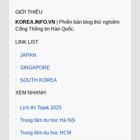
GIỚI THIỆU
KOREA.INFO.VN
| Phiên bản blog thử nghiệm
Cổng Thông tin Hàn Quốc.
LINK LIST
JAPAN
SINGAPORE
SOUTH KOREA
XEM NHANH
Lịch thi Topik 2025
Trung tâm du học Hà Nội
Trung tâm du học HCM