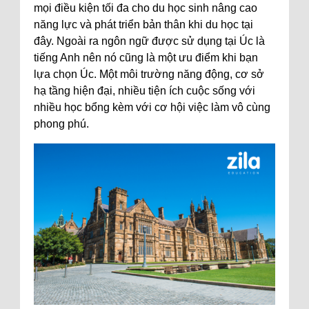
mọi điều kiện tối đa cho du học sinh nâng cao
năng lực và phát triển bản thân khi du học tại
đây. Ngoài ra ngôn ngữ được sử dụng tại Úc là
tiếng Anh nên nó cũng là một ưu điểm khi bạn
lựa chọn Úc. Một môi trường năng động, cơ sở
hạ tầng hiện đại, nhiều tiện ích cuộc sống với
nhiều học bổng kèm với cơ hội việc làm vô cùng
phong phú.