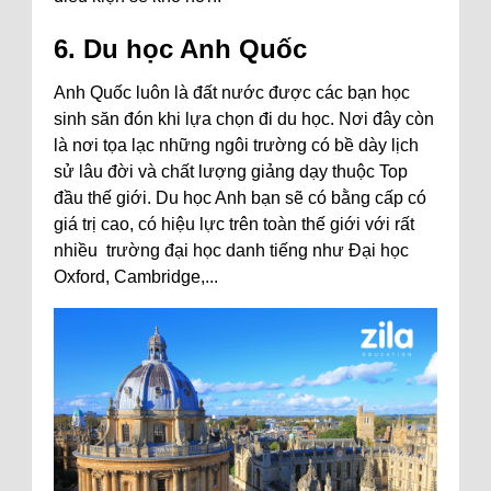
6. Du học Anh Quốc
Anh Quốc luôn là đất nước được các bạn học
sinh săn đón khi lựa chọn đi du học. Nơi đây còn
là nơi tọa lạc những ngôi trường có bề dày lịch
sử lâu đời và chất lượng giảng dạy thuộc Top
đầu thế giới. Du học Anh bạn sẽ có bằng cấp có
giá trị cao, có hiệu lực trên toàn thế giới với rất
nhiều trường đại học danh tiếng như Đại học
Oxford, Cambridge,...