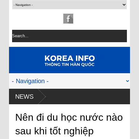
NEWS
Nên đi du học nước nào
sau khi tốt nghiệp