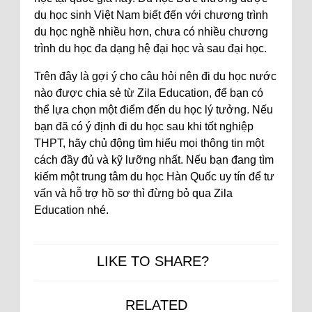
du học sinh Việt Nam biết đến với chương trình
du học nghề nhiều hơn, chưa có nhiều chương
trình du học đa dạng hệ đại học và sau đại học.
Trên đây là gợi ý cho câu hỏi nên đi du học nước
nào được chia sẻ từ Zila Education, để bạn có
thể lựa chọn một điểm đến du học lý tưởng. Nếu
bạn đã có ý định đi du học sau khi tốt nghiệp
THPT, hãy chủ động tìm hiểu mọi thông tin một
cách đầy đủ và kỹ lưỡng nhất. Nếu bạn đang tìm
kiếm một trung tâm du học Hàn Quốc uy tín để tư
vấn và hỗ trợ hồ sơ thì đừng bỏ qua Zila
Education nhé.
LIKE TO SHARE?
RELATED