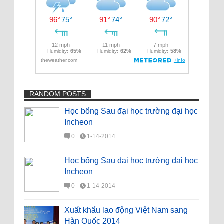
RANDOM POSTS
Học bổng Sau đại học trường đại học
Incheon
0
1-14-2014
Học bổng Sau đại học trường đại học
Incheon
0
1-14-2014
Xuất khẩu lao động Việt Nam sang
Hàn Quốc 2014