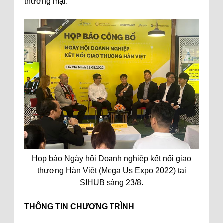
thương mại.
Họp báo Ngày hội Doanh nghiệp kết nối giao
thương Hàn Việt (Mega Us Expo 2022) tại
SIHUB sáng 23/8.
THÔNG TIN CHƯƠNG TRÌNH