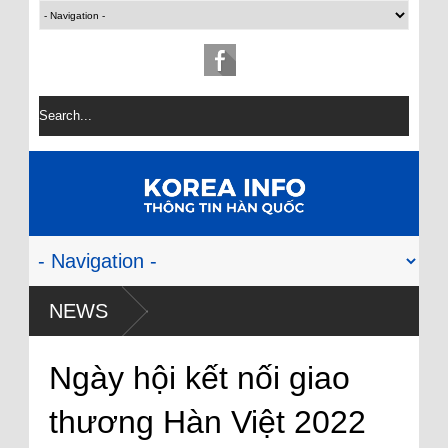
NEWS
Ngày hội kết nối giao
thương Hàn Việt 2022