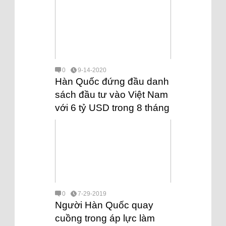
0
9-14-2020
Hàn Quốc đứng đầu danh
sách đầu tư vào Việt Nam
với 6 tỷ USD trong 8 tháng
0
7-29-2019
Người Hàn Quốc quay
cuồng trong áp lực làm