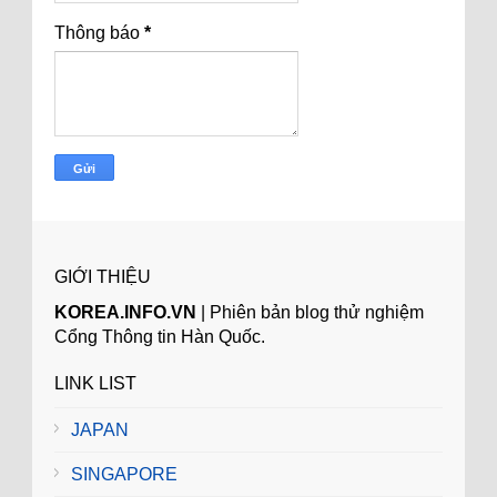
Thông báo
*
GIỚI THIỆU
KOREA.INFO.VN
| Phiên bản blog thử nghiệm
Cổng Thông tin Hàn Quốc.
LINK LIST
JAPAN
SINGAPORE